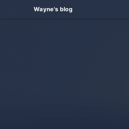
Wayne's blog