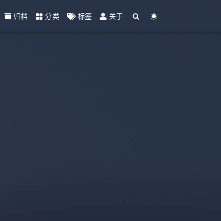
归档
分类
标签
关于