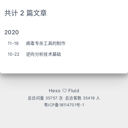
共计 2 篇文章
2020
11-18
病毒专杀工具的制作
10-22
逆向分析技术基础
Hexo
Fluid
总访问量
35757
次
总访客数
35419
人
粤ICP备18114701号-1