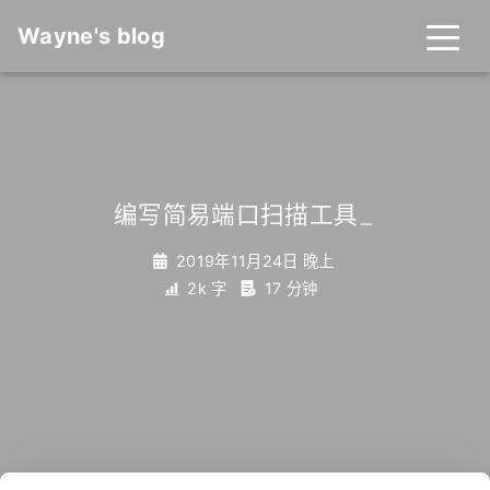
Wayne's blog
编写简易端口扫描工具
_
2019年11月24日 晚上
2k 字
17 分钟