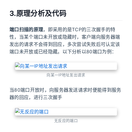
3.原理分析及代码
端口扫描的原理
，即采用的是TCP的三次握手的特
性，当某个端口未开放或隐藏时，客户端向服务器端
发出的请求不会得到回应，多次尝试失败后可认定该
端口未开放或已经隐藏。以下分析以80端口为例：
向某一IP地址发出请求
当80端口开放时，向服务器发送请求时便能得到服务
器的回应，进行三次握手
无反应的端口