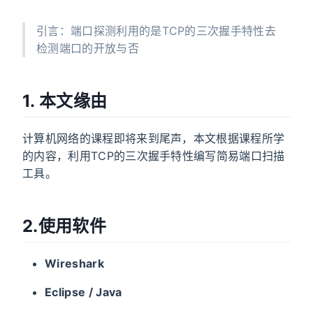
引言：端口探测利用的是TCP的三次握手特性去
检测端口的开放与否
1. 本文缘由
计算机网络的课程即将来到尾声，本文根据课程所学
的内容，利用TCP的三次握手特性编写简易端口扫描
工具。
2.使用软件
Wireshark
Eclipse / Java