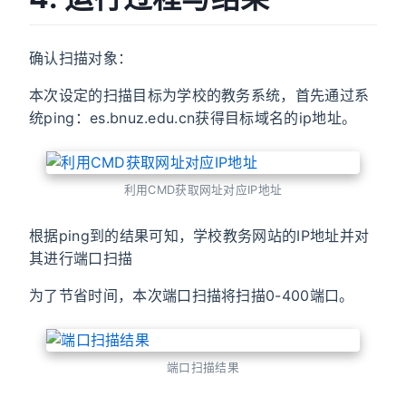
确认扫描对象：
本次设定的扫描目标为学校的教务系统，首先通过系
统ping：es.bnuz.edu.cn获得目标域名的ip地址。
利用CMD获取网址对应IP地址
根据ping到的结果可知，学校教务网站的IP地址并对
其进行端口扫描
为了节省时间，本次端口扫描将扫描0-400端口。
端口扫描结果