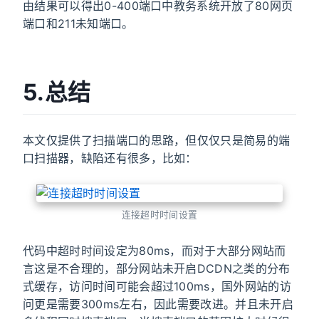
由结果可以得出0-400端口中教务系统开放了80网页
端口和211未知端口。
5.总结
本文仅提供了扫描端口的思路，但仅仅只是简易的端
口扫描器，缺陷还有很多，比如：
连接超时时间设置
代码中超时时间设定为80ms，而对于大部分网站而
言这是不合理的，部分网站未开启DCDN之类的分布
式缓存，访问时间可能会超过100ms，国外网站的访
问更是需要300ms左右，因此需要改进。并且未开启