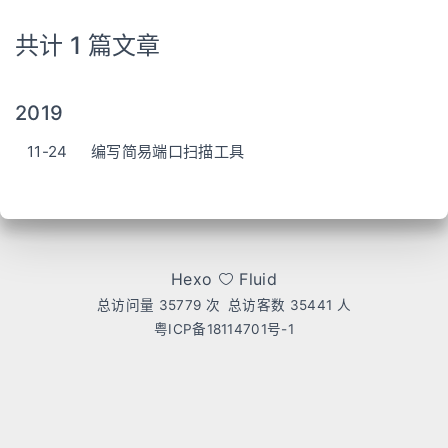
共计 1 篇文章
2019
11-24
编写简易端口扫描工具
Hexo
Fluid
总访问量
35779
次
总访客数
35441
人
粤ICP备18114701号-1