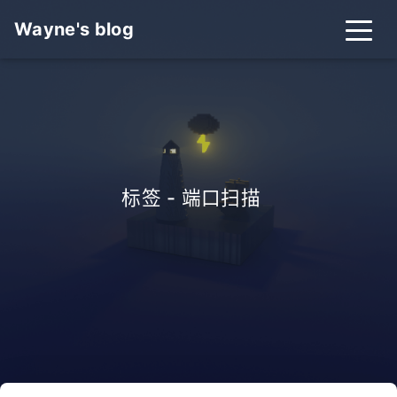
Wayne's blog
标签 - 端口扫描
_