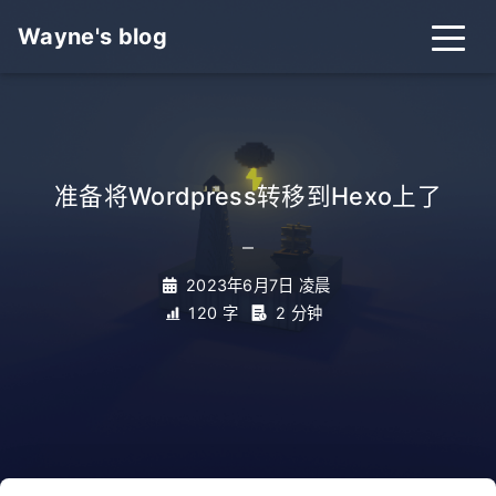
Wayne's blog
准备将Wordpress转移到Hexo上了
_
2023年6月7日 凌晨
120 字
2 分钟