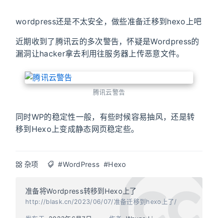
wordpress还是不太安全，做些准备迁移到hexo上吧
近期收到了腾讯云的多次警告，怀疑是Wordpress的
漏洞让hacker拿去利用往服务器上传恶意文件。
腾讯云警告
同时WP的稳定性一般，有些时候容易抽风，还是转
移到Hexo上变成静态网页稳定些。
杂项
#WordPress
#Hexo
准备将Wordpress转移到Hexo上了
http://blask.cn/2023/06/07/准备迁移到hexo上了/