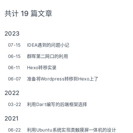
共计 19 篇文章
2023
07-15
IDEA遇到的问题小记
06-15
群晖第二网口的利用
06-11
Hexo转移实录
06-07
准备将Wordpress转移到Hexo上了
2022
03-22
利用Dart编写的后端框架选择
2021
06-22
利用Ubuntu系统实现类触摸屏一体机的设计