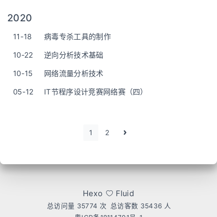
2020
11-18
病毒专杀工具的制作
10-22
逆向分析技术基础
10-15
网络流量分析技术
05-12
IT节程序设计竞赛网络赛（四）
1
2
Hexo
Fluid
总访问量
35774
次
总访客数
35436
人