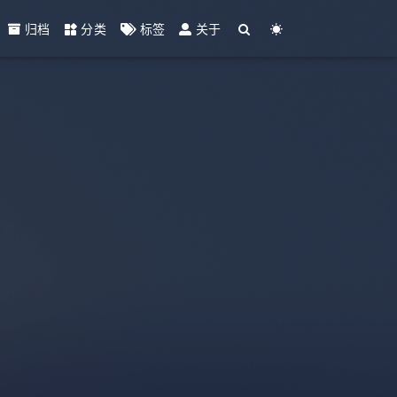
归档
分类
标签
关于