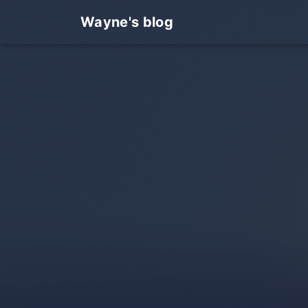
Wayne's blog