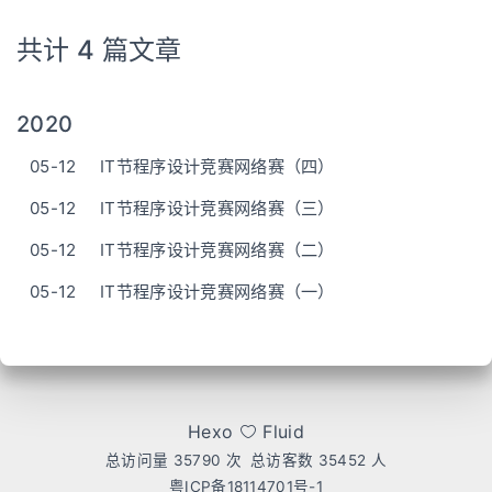
共计 4 篇文章
2020
05-12
IT节程序设计竞赛网络赛（四）
05-12
IT节程序设计竞赛网络赛（三）
05-12
IT节程序设计竞赛网络赛（二）
05-12
IT节程序设计竞赛网络赛（一）
Hexo
Fluid
总访问量
35790
次
总访客数
35452
人
粤ICP备18114701号-1