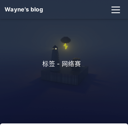
Wayne's blog
标签 - 网络赛
_