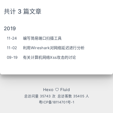
共计 3 篇文章
2019
11-24
编写简易端口扫描工具
11-02
利用Wireshark对网络延迟进行分析
09-19
有关计算机网络Xss攻击的讨论
Hexo
Fluid
总访问量
35743
次
总访客数
35405
人
粤ICP备18114701号-1