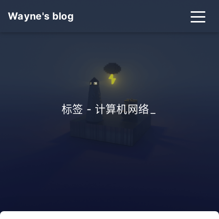
Wayne's blog
标签 - 计算机网络
_