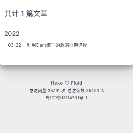
共计 1 篇文章
2022
03-22
利用Dart编写的后端框架选择
Hexo
Fluid
总访问量
35791
次
总访客数
35453
人
粤ICP备18114701号-1