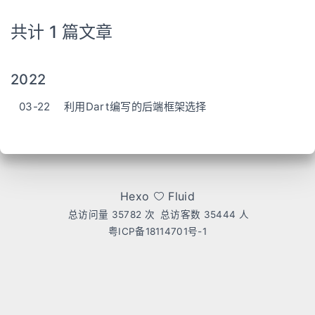
共计 1 篇文章
2022
03-22
利用Dart编写的后端框架选择
Hexo
Fluid
总访问量
35782
次
总访客数
35444
人
粤ICP备18114701号-1