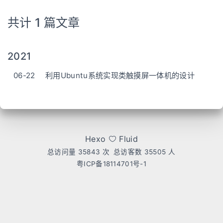
共计 1 篇文章
2021
06-22
利用Ubuntu系统实现类触摸屏一体机的设计
Hexo
Fluid
总访问量
35843
次
总访客数
35505
人
粤ICP备18114701号-1