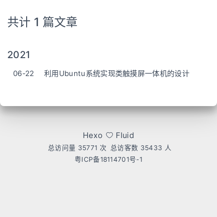
共计 1 篇文章
2021
06-22
利用Ubuntu系统实现类触摸屏一体机的设计
Hexo
Fluid
总访问量
35771
次
总访客数
35433
人
粤ICP备18114701号-1